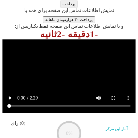
نمایش اطلاعات تماس این صفحه برای همه با
پرداخت ۳۰ هزارتومان ماهانه
و یا نمایش اطلاعات تماس این صفحه فقط یکبارپس از:
-1دقیقه -2ثانیه
(0) رای
آمار این مرکز
0%