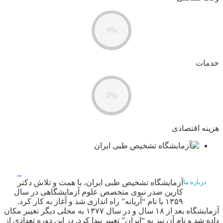
0%
خدمات
0%
هزینه اقتصادی
آزمایشگاه تشخیص طبی ایران، با همت و تلاش دکتر
درباره ما
کارین صدر نبوی متخصص علوم آزمایشگاهی در سال
۱۳۵۹ با نام “آریانه” راه اندازی شد و آغاز به کار کرد.
آزمایشگاه بعد از ۱۸ سال و در سال ۱۳۷۷ به محلی دیگر تغییر مکان
داده شد و نام آن نیز به “ایران” تغییر پیدا کرد. در این دوره تعدادی از