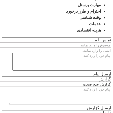
مهارت پرسنل
احترام و طرز برخورد
وقت شناسی
خدمات
هزینه اقتصادی
تماس با ما
ارسال پیام
گزارش
ارسال گزارش
تبلیغات