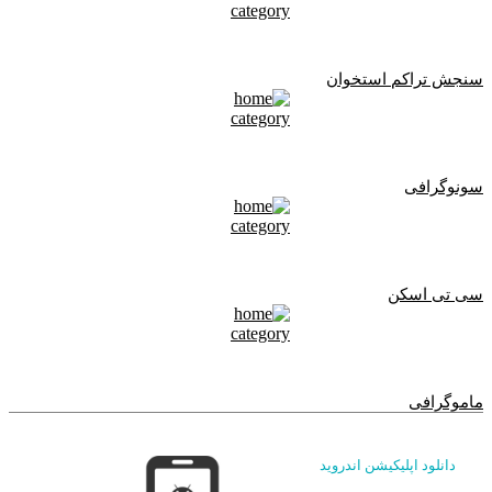
سنجش تراکم استخوان
سونوگرافی
سی تی اسکن
ماموگرافی
دانلود اپلیکیشن اندروید