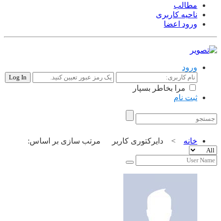
مطالب
ناحیه کاربری
ورود اعضا
ورود
مرا بخاطر بسپار
ثبت نام
تبلیغات |
تماس با ما
خانه
>
دایرکتوری کاربر
مرتب سازی بر اساس: