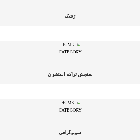
ژنتیک
سنجش تراکم استخوان
سونوگرافی