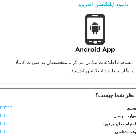
دانلود اپلیکیشن اندروید
مشاهده اطلاعات تمامی مراکز و متخصصان به صورت کاملا
رایگان با دانلود اپلیکیشن اندروید
نظر شما چیست؟
محیط
مهارت پرسنل
احترام و طرز برخورد
وقت شناسی