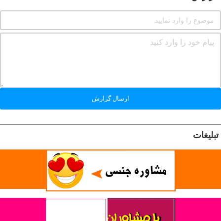
ارسال گزارش
تبلیغات