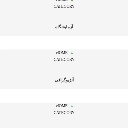
آزمایشگاه
آنژیوگرافی