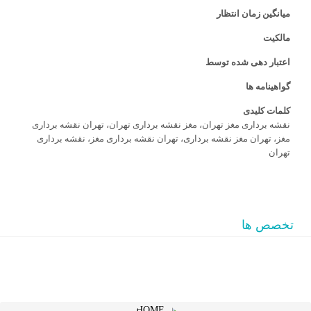
میانگین زمان انتظار
مالکیت
اعتبار دهی شده توسط
گواهینامه ها
کلمات کلیدی
نقشه برداری مغز تهران، مغز نقشه برداری تهران، تهران نقشه برداری
مغز، تهران مغز نقشه برداری، تهران نقشه برداری مغز، نقشه برداری
تهران
تخصص ها