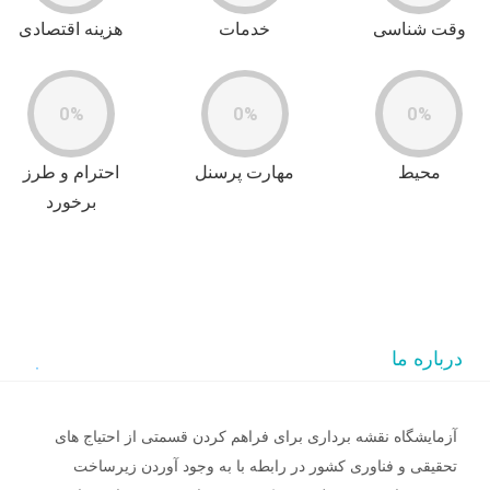
وقت شناسی
خدمات
هزینه اقتصادی
0%
0%
0%
محیط
مهارت پرسنل
احترام و طرز
برخورد
درباره ما
آزمایشگاه نقشه برداری برای فراهم کردن قسمتی از احتیاج های
تحقیقی و فناوری کشور در رابطه با به وجود آوردن زیرساخت