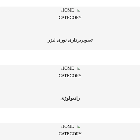
تصویربرداری نوری لیزر
رادیولوژی