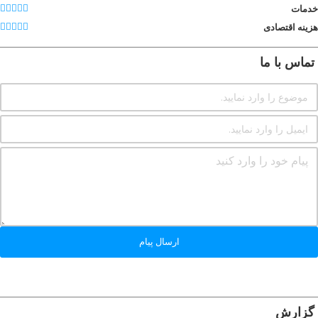
خدمات
هزینه اقتصادی
تماس با ما
ارسال پیام
گزارش