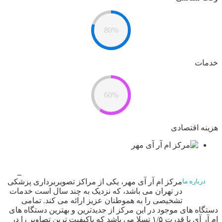
80%
خدمات
60%
هزینه اقتصادی
مرکز ام آر آی مهر، یکی از مراکز تصویربرداری پزشکی
درباره ما
در تهران می باشد، که نزدیک به چند سال است خدمات
تشخیصی را به هموطنان عزیز ارائه می کند. تمامی
دستگاه های موجود در این مرکز از جدیدترین و بهترین دستگاه های
ام آر آی با قدرت ۱/۵ تسلا می باشد که باکیفیت ترین تصاویر را در