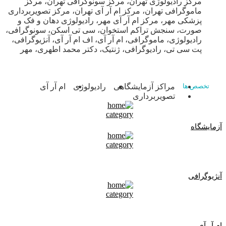
مرکز رادیولوژی تهران، مرکز سونوگرافی تهران، مرکز
ماموگرافی تهران، مرکز ام آر آی تهران، مرکز تصویربرداری
پزشکی مهر، مرکز ام آر آی مهر، رادیولوژی دهان و فک و
صورت، سنجش تراکم استخوان، سی تی اسکن، سونوگرافی،
رادیولوژی، ماموگرافی، ام آر آی، اف ام آر آی، آنژیوگرافی،
پت سی تی، رادیوگرافی، ژنتیک، دکتر محمد اطهری، مهر
مراکز آزمایشگاهی
رادیولوژی
ام آر آی
تخصص ها
تصویربرداری
آزمایشگاه
آنژیوگرافی
ام آر آی