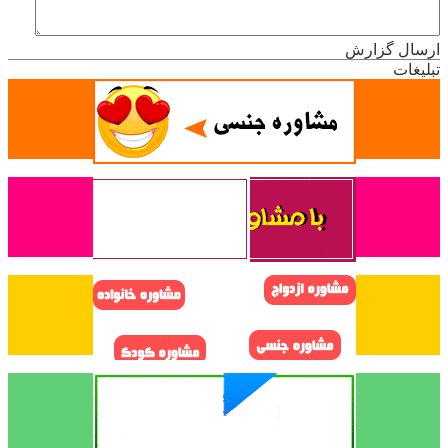
ارسال گزارش
تبلیغات