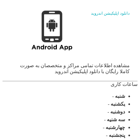
دانلود اپلیکیشن اندروید
مشاهده اطلاعات تمامی مراکز و متخصصان به صورت
کاملا رایگان با دانلود اپلیکیشن اندروید
ساعات کاری
شنبه
-
یکشنبه
-
دوشنبه
-
سه شنیه
-
چهارشنبه
-
پنجشنبه
-