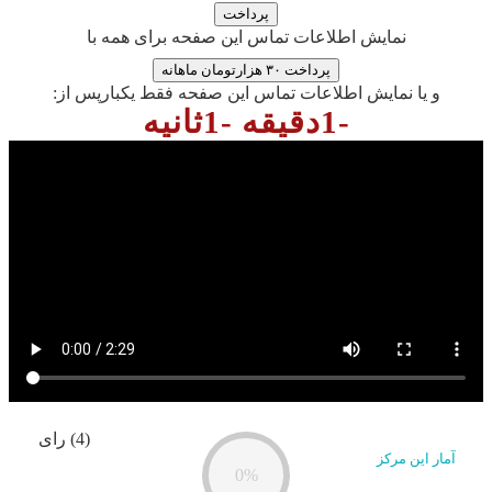
نمایش اطلاعات تماس این صفحه برای همه با
پرداخت ۳۰ هزارتومان ماهانه
و یا نمایش اطلاعات تماس این صفحه فقط یکبارپس از:
-1دقیقه -1ثانیه
(4) رای
آمار این مرکز
0%