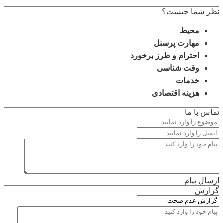
نظر شما چیست؟
محیط
مهارت پرسنل
احترام و طرز برخورد
وقت شناسی
خدمات
هزینه اقتصادی
تماس با ما
ارسال پیام
گزارش