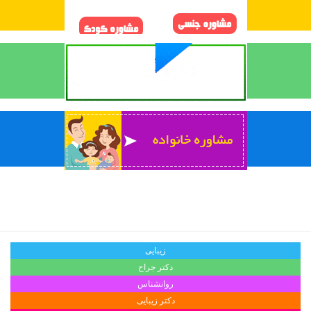
زیبایی
دکتر جراح
روانشناس
دکتر زیبایی