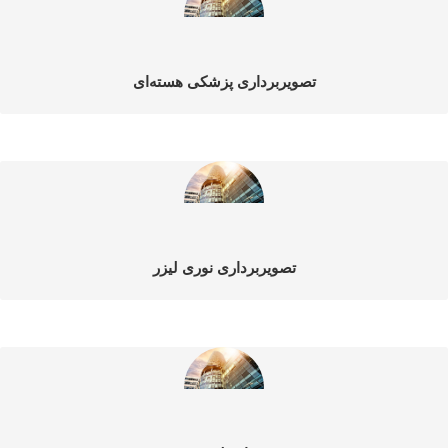
تصویربرداری پزشکی هسته‌ای
تصویربرداری نوری لیزر