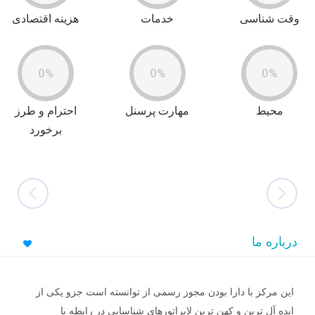
وقت شناسی
خدمات
هزینه اقتصادی
0%
0%
0%
محیط
مهارت پرسنل
احترام و طرز
برخورد
درباره ما
این مرکز با دارا بودن مجوز رسمی از توانسته است جزو یکی از
ایده آل ترین و کهن ترین لابراتورهای شناسایی در رابطه با