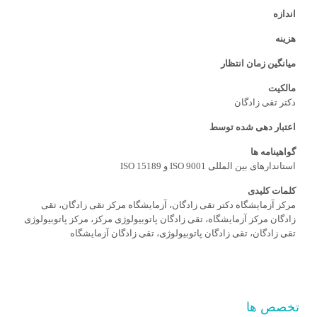
اندازه
هزینه
میانگین زمان انتظار
مالکیت
دکتر تقی زادگان
اعتبار دهی شده توسط
گواهینامه ها
استاندارهای بین المللی ISO 9001 و ISO 15189
کلمات کلیدی
مرکز آزمایشگاه دکتر تقی زادگان، آزمایشگاه مرکز تقی زادگان، تقی
زادگان مرکز آزمایشگاه، تقی زادگان پاتوبیولوژی مرکز، مرکز پاتوبیولوژی
تقی زادگان، تقی زادگان پاتوبیولوژی، تقی زادگان آزمایشگاه
تخصص ها