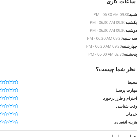
ساعات کاری
شنبه
09:30 PM - 06:30 AM
یکشنبه
09:30 PM - 06:30 AM
دوشنبه
09:30 PM - 06:30 AM
سه شنیه
09:30 PM - 06:30 AM
چهارشنبه
09:30 PM - 06:30 AM
پنجشنبه
02:30 PM - 06:00 AM
نظر شما چیست؟
محیط
مهارت پرسنل
احترام و طرز برخورد
وقت شناسی
خدمات
هزینه اقتصادی