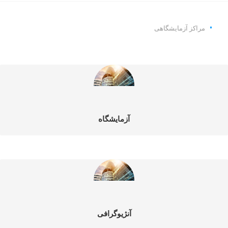
مراکز آزمایشگاهی
آزمایشگاه
آنژیوگرافی