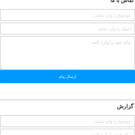
تماس با ما
ارسال پیام
گزارش