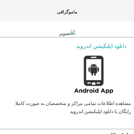
ماموگرافی
دانلود اپلیکیشن اندروید
مشاهده اطلاعات تمامی مراکز و متخصصان به صورت کاملا
رایگان با دانلود اپلیکیشن اندروید