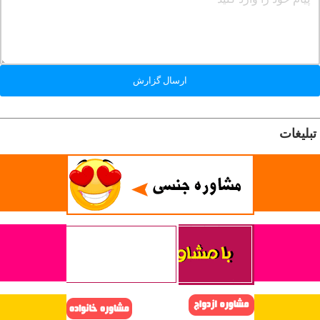
ارسال گزارش
تبلیغات