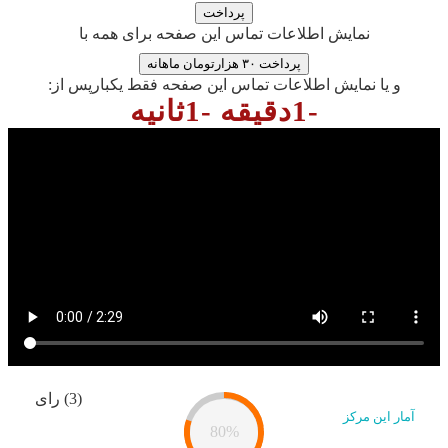
نمایش اطلاعات تماس این صفحه برای همه با
پرداخت ۳۰ هزارتومان ماهانه
و یا نمایش اطلاعات تماس این صفحه فقط یکبارپس از:
-1دقیقه -1ثانیه
(3) رای
آمار این مرکز
80%