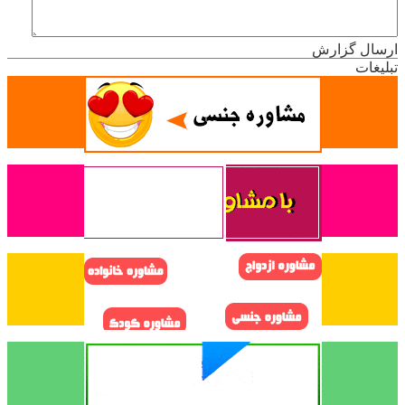
ارسال گزارش
تبلیغات