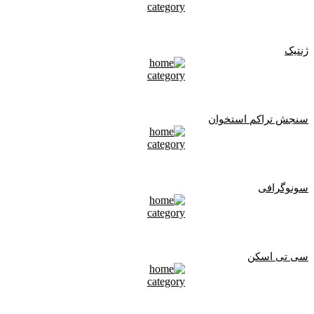
ژنتیک
سنجش تراکم استخوان
سونوگرافی
سی تی اسکن