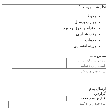
نظر شما چیست؟
محیط
مهارت پرسنل
احترام و طرز برخورد
وقت شناسی
خدمات
هزینه اقتصادی
تماس با ما
ارسال پیام
گزارش