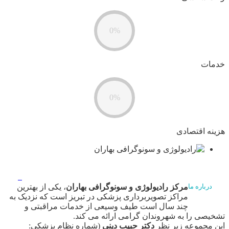
0%
خدمات
0%
هزینه اقتصادی
مرکز رادیولوژی و سونوگرافی بهاران
، یکی از بهترین
درباره ما
مراکز تصویربرداری پزشکی در تبریز است که نزدیک به
چند سال است طیف وسیعی از خدمات مراقبتی و
تشخیصی را به شهروندان گرامی ارائه می کند.
این مجموعه زیر نظر
دکتر حبیب دینی
(شماره نظام پزشکی: