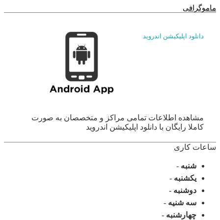
ماموگرافی
دانلود اپلیکیشن اندروید
مشاهده اطلاعات تمامی مراکز و متخصصان به صورت
کاملا رایگان با دانلود اپلیکیشن اندروید
ساعات کاری
شنبه
-
یکشنبه
-
دوشنبه
-
سه شنیه
-
چهارشنبه
-