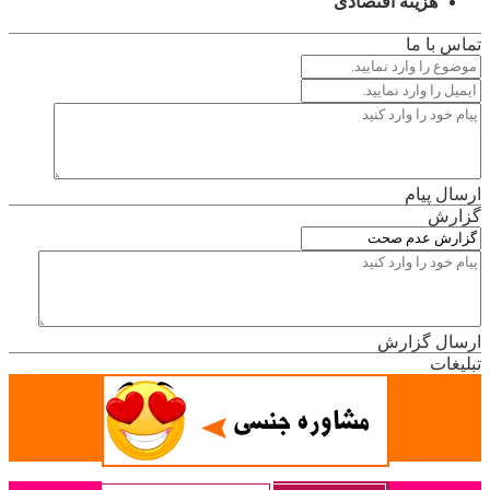
هزینه اقتصادی
تماس با ما
ارسال پیام
گزارش
ارسال گزارش
تبلیغات