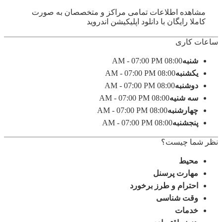
مشاهده اطلاعات تمامی مراکز و متخصصان به صورت
کاملا رایگان با دانلود اپلیکیشن اندروید
ساعات کاری
شنبه
08:00 AM - 07:00 PM
یکشنبه
08:00 AM - 07:00 PM
دوشنبه
08:00 AM - 07:00 PM
سه شنیه
08:00 AM - 07:00 PM
چهارشنبه
08:00 AM - 07:00 PM
پنجشنبه
08:00 AM - 07:00 PM
نظر شما چیست؟
محیط
مهارت پرسنل
احترام و طرز برخورد
وقت شناسی
خدمات