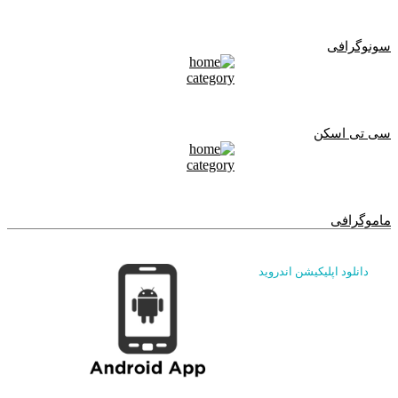
سونوگرافی
سی تی اسکن
ماموگرافی
دانلود اپلیکیشن اندروید