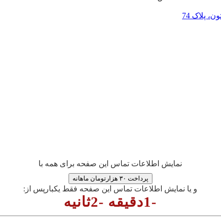
، پلاک 74
نمایش اطلاعات تماس این صفحه برای همه با
پرداخت ۳۰ هزارتومان ماهانه
و یا نمایش اطلاعات تماس این صفحه فقط یکبارپس از:
-1دقیقه -2ثانیه