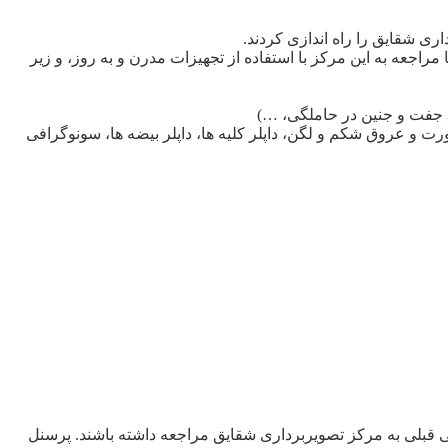
ی شقایق را راه اندازی کردند.
جعه به این مرکز با استفاده از تجهیزات مدرن و به روز، و زیر
آئورت و عروق شکم و لگن، داپلر کلیه ها، داپلر بیضه ها، سونوگرافی
ی قبلی به مرکز تصویربرداری شقایق مراجعه داشته باشند. پرسنل