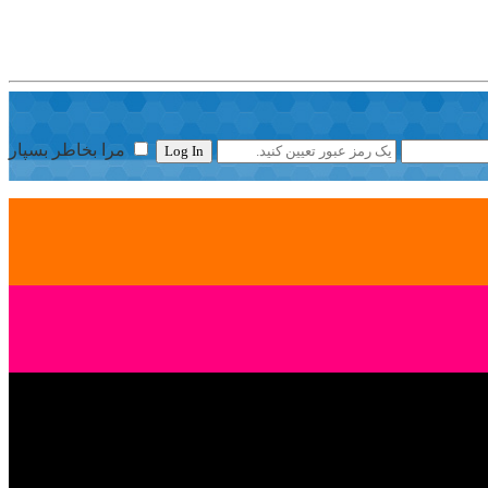
مرا بخاطر بسپار