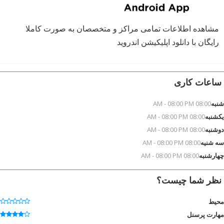
مشاهده اطلاعات تمامی مراکز و متخصصان به صورت کاملا
رایگان با دانلود اپلیکیشن اندروید
ساعات کاری
شنبه
08:00 AM - 08:00 PM
یکشنبه
08:00 AM - 08:00 PM
دوشنبه
08:00 AM - 08:00 PM
سه شنیه
08:00 AM - 08:00 PM
چهارشنبه
08:00 AM - 08:00 PM
نظر شما چیست؟
محیط
مهارت پرسنل