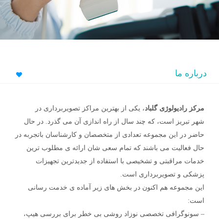
درباره ما
مرکز رادیولوژی گلباد
، یکی از بهترین مراکز تصویربرداری در
شهر تبریز است، که چند سال از راه اندازی آن می گذرد. در حال
حاضر در این مجموعه تعدادی از متخصصان و کارشناسان باتجربه در
حال فعالیت می باشند که تمام سعی شان ارائه ی مطلوب ترین
خدمات مراقبتی و تشخیصی با استفاده از جدیدترین تجهیزات
پزشکی و تصویربرداری است.
این مجموعه هم اکنون در بخش های زیر آماده ی خدمت رسانی
است:
– سونوگرافی تخصصی نوزاد روشی بی خطر برای بررسی هیپ،