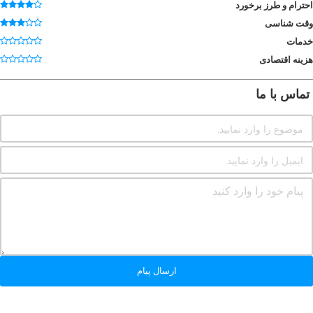
احترام و طرز برخورد
وقت شناسی
خدمات
هزینه اقتصادی
تماس با ما
ارسال پیام