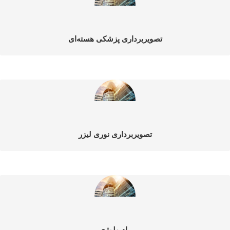
تصویربرداری پزشکی هسته‌ای
تصویربرداری نوری لیزر
رادیولوژی