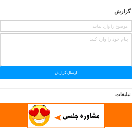
گزارش
ارسال گزارش
تبلیغات