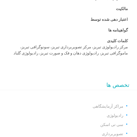
مالکیت
اعتبار دهی شده توسط
گواهینامه ها
کلمات کلیدی
مرکز رادیولوژی تبریز، مرکز تصویربرداری تبریز، سونوگرافی تبریز،
ماموگرافی تبریز، رادیولوژی دهان و فک و صورت تبریز، رادیولوژی گلباد
تخصص ها
مراکز آزمایشگاهی
رادیولوژی
سی تی اسکن
تصویربرداری