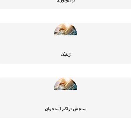
ژنتیک
سنجش تراکم استخوان