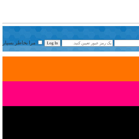
مرا بخاطر بسپار