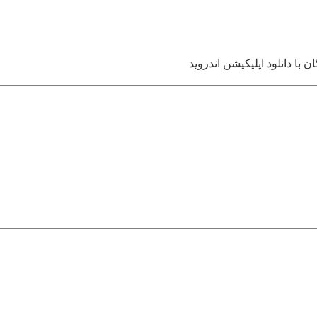
ا دانلود اپلیکیشن اندروید