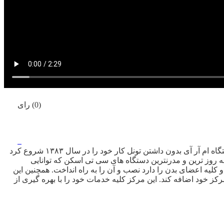
(0) رای
این مرکز با نصب کردن دستگاه ام آر آی بدون داشتن تونل کار خود را در سال ۱۳۸۳ شروع کرد
به روز ترین و مدرنترین دستگاه های سی تی اسکن که توانایی
 کلیه اعضای بدن را دارد نصب و آن را به راه انداخت. همچنین این
کز خود اضافه کند. این مرکز کلیه خدمات خود را با بهره گیری از