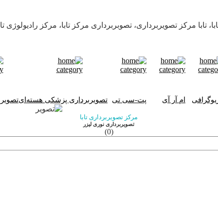
، تابا مرکز تصویربرداری، تصوبربرداری مرکز تابا، مرکز رادیولوژی تابا، 
ژیوگرافی
ام آر آی
پت-سی تی
تصویربرداری پزشکی هسته‌ای
تصویرب
مرکز تصویربرداری تابا
تصویربرداری نوری لیزر
(0)