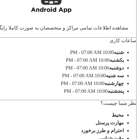
مشاهده اطلاعات تمامی مراکز و متخصصان به صورت کاملا رایگان ب
ساعات کاری
شنبه
10:00 PM - 07:00 AM
یکشنبه
10:00 PM - 07:00 AM
دوشنبه
10:00 PM - 07:00 AM
سه شنیه
10:00 PM - 07:00 AM
چهارشنبه
10:00 PM - 07:00 AM
پنجشنبه
10:00 PM - 07:00 AM
نظر شما چیست؟
محیط
مهارت پرسنل
احترام و طرز برخورد
وقت شناسی