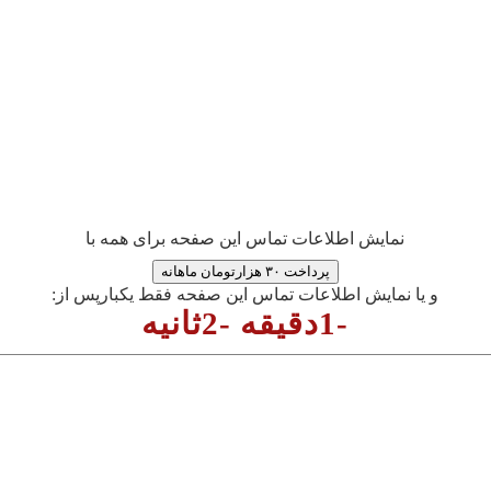
نمایش اطلاعات تماس این صفحه برای همه با
پرداخت ۳۰ هزارتومان ماهانه
و یا نمایش اطلاعات تماس این صفحه فقط یکبارپس از:
-1دقیقه -2ثانیه