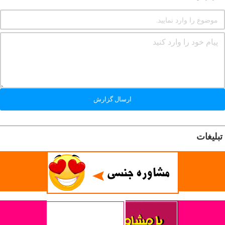
ارسال گزارش
تبلیغات