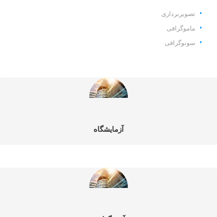
تصویربرداری
ماموگرافی
سونوگرافی
آزمایشگاه