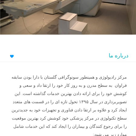
درباره ما
مرکز رادیولوژی و همینطور سونوگرافی گلستان با دارا بودن سابقه
فراوان به سطح مدرن و به روز کار خود را ارتقا داد و سعی و
کوشش خود را برای ارائه دادن بهترین خدمات گذاشته است. این
تصویربرداری در سال ۱۳۹۵ تحول تازه ای را در قسمت های متعدد
ایجاد کرد و علاوه بر ارتقا دادن فناوری و تجهیزات خود به جدیدترین
سطح تکنولوژی در مرکز پزشکی خود کوشش کرد بهترین موقعیت
را برای رجوع کنندگان و بیماران را ایجاد کند که این خدمات شامل
موارد زیر می شود: