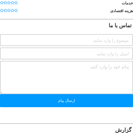
خدمات
هزینه اقتصادی
تماس با ما
ارسال پیام
گزارش