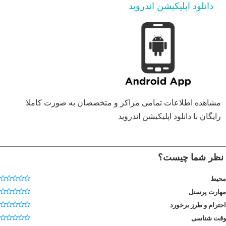
دانلود اپلیکیشن اندروید
مشاهده اطلاعات تمامی مراکز و متخصصان به صورت کاملا
رایگان با دانلود اپلیکیشن اندروید
نظر شما چیست؟
محیط
مهارت پرسنل
احترام و طرز برخورد
وقت شناسی