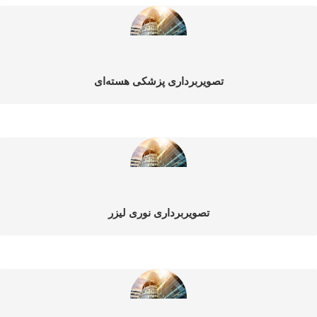
تصویربرداری پزشکی هسته‌ای
تصویربرداری نوری لیزر