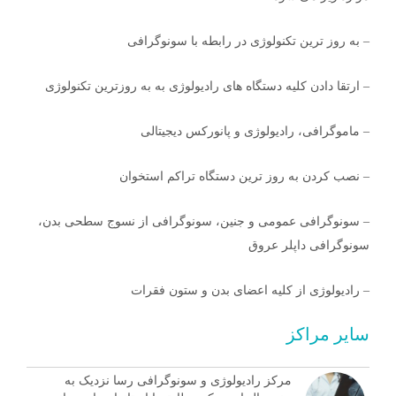
– به روز ترین تکنولوژی در رابطه با سونوگرافی
– ارتقا دادن کلیه دستگاه های رادیولوژی به به روزترین تکنولوژی
– ماموگرافی، رادیولوژی و پانورکس دیجیتالی
– نصب کردن به روز ترین دستگاه تراکم استخوان
– سونوگرافی عمومی و جنین، سونوگرافی از نسوج سطحی بدن،
سونوگرافی داپلر عروق
– رادیولوژی از کلیه اعضای بدن و ستون فقرات
سایر مراکز
مرکز رادیولوژی و سونوگرافی رسا نزدیک به