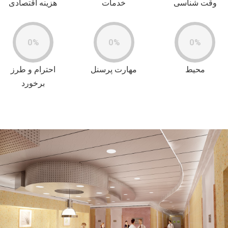
وقت شناسی
خدمات
هزینه اقتصادی
0%
0%
0%
محیط
مهارت پرسنل
احترام و طرز
برخورد