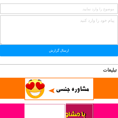
ارسال گزارش
تبلیغات