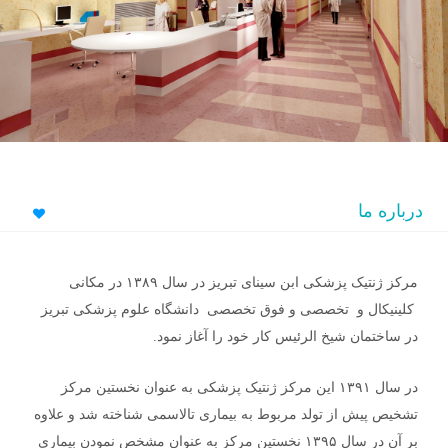
درباره ما
مرکز ژنتیک پزشکی ابن سینای تبریز در سال ۱۳۸۹ در مکانی
کلینیکال و تخصصی و فوق تخصصی دانشگاه علوم پزشکی تبریز
در ساختمان شیخ الرئیس کار خود را آغاز نمود.
در سال ۱۳۹۱ این مرکز ژنتیک پزشکی به عنوان نخستین مرکز
تشخیص پیش از تولد مربوط به بیماری تالاسمی شناخته شد و علاوه
بر آن در سال ۱۳۹۵ نخستین مرکز به عنوان مشخص نمودن بیماری