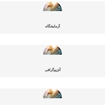
آزمایشگاه
آنژیوگرافی