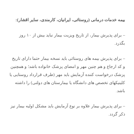
بیمه خدمات درمانی (روستائی، ایرانیان، کارمندی، سایر اقشار):
– برای پذیرش بیمار، از تاریخ ویزیت بیمار نباید بیش از ۱۰ روز
بگذرد.
– برای پذیرش بیمه های روستائی باید نسخه بیمار حتما دارای تاریخ
و کد ارجاع و هم چنین مهر و امضای پزشک خانواده باشد؛ و همچنین
پزشک درخواست کننده آزمایش باید مهر (طرف قرارداد روستایی یا
کلینیکهای تخصص های دانشگاه یا بیمارستان های دولتی) را داشته
باشد.
– برای پذیرش بیمار علاوه بر نوع آزمایش باید مشکل اولیه بیمار نیز
ذکر گردد.