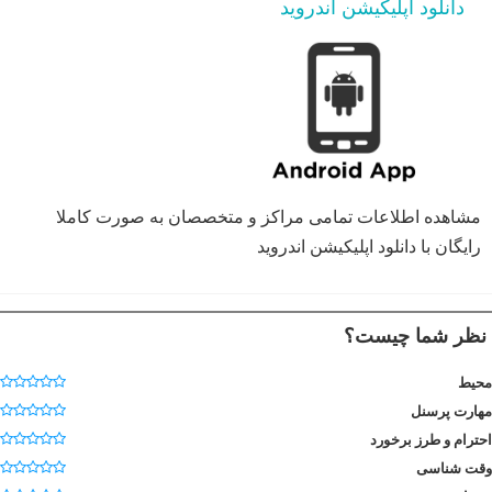
دانلود اپلیکیشن اندروید
مشاهده اطلاعات تمامی مراکز و متخصصان به صورت کاملا
رایگان با دانلود اپلیکیشن اندروید
نظر شما چیست؟
محیط
مهارت پرسنل
احترام و طرز برخورد
وقت شناسی