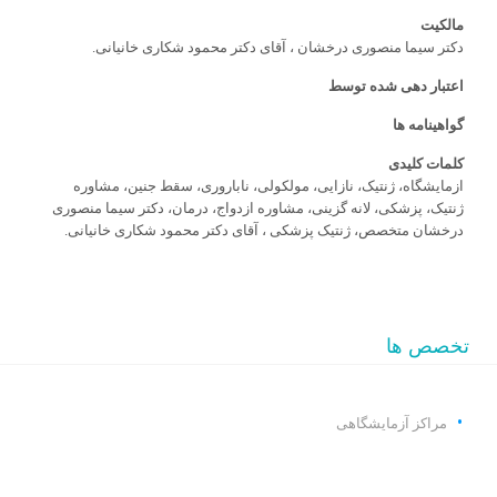
مالکیت
دکتر سیما منصوری درخشان ، آقای دکتر محمود شکاری خانیانی.
اعتبار دهی شده توسط
گواهینامه ها
کلمات کلیدی
ازمایشگاه، ژنتیک، نازایی، مولکولی، ناباروری، سقط جنین، مشاوره
ژنتیک، پزشکی، لانه گزینی، مشاوره ازدواج، درمان، دکتر سیما منصوری
درخشان متخصص، ژنتیک پزشکی ، آقای دکتر محمود شکاری خانیانی.
تخصص ها
مراکز آزمایشگاهی