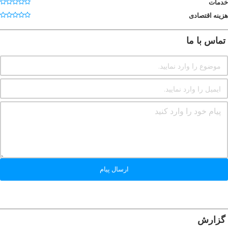
خدمات
هزینه اقتصادی
تماس با ما
ارسال پیام
گزارش