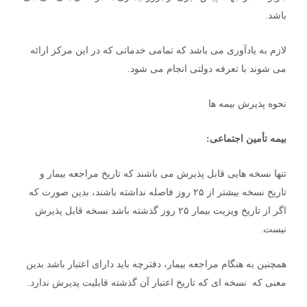
باشد.
لازم به یادآوری می باشد که تمامی خدماتی که در این مرکز ارائه
می شوند با تعرفه دولتی انجام می شود.
نحوه پذیرش بیمه ها
بیمه تأمین اجتماعی:
تنها نسخه هایی قابل پذیرش می باشند که تاریخ مراجعه بیمار و
تاریخ نسخه بیشتر از ۲۵ روز فاصله نداشته باشند، بدین صورت که
اگر از تاریخ ویزیت بیمار ۲۵ روز گذشته باشد نسخه قابل پذیرش
نیست.
همچنین به هنگام مراجعه بیمار، دفترچه باید دارای اعتبار باشد بدین
معنی که نسخه ای که تاریخ اعتبار آن گذشته قابلیت پدیرش ندارد.